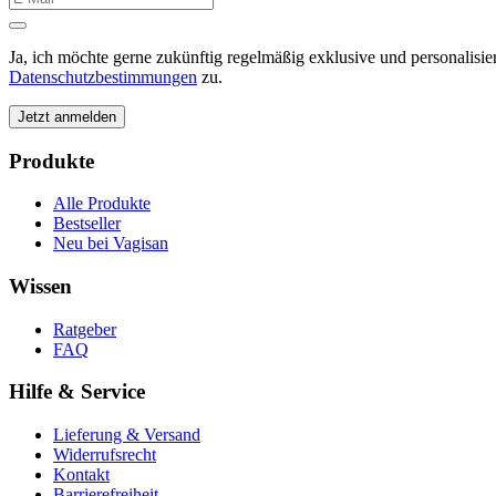
Ja, ich möchte gerne zukünftig regelmäßig exklusive und personalisi
Datenschutzbestimmungen
zu.
Jetzt anmelden
Produkte
Alle Produkte
Bestseller
Neu bei Vagisan
Wissen
Ratgeber
FAQ
Hilfe & Service
Lieferung & Versand
Widerrufsrecht
Kontakt
Barrierefreiheit