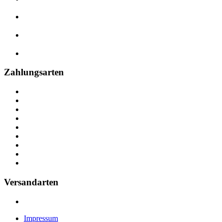
Zahlungsarten
Versandarten
Impressum