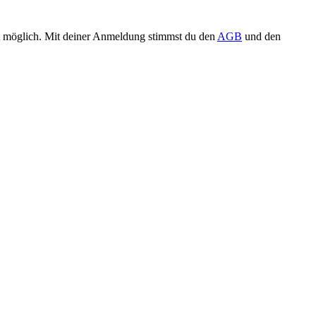
eit möglich. Mit deiner Anmeldung stimmst du den
AGB
und den