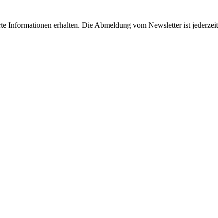
erte Informationen erhalten. Die Abmeldung vom Newsletter ist jederz