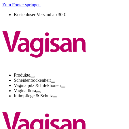
Zum Footer springen
Kostenloser Versand ab 30 €
Produkte
Scheidentrockenheit
Vaginalpilz & Infektionen
Vaginalflora
Intimpflege & Schutz