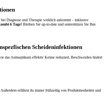
tionen
es bei Diagnose und Therapie wirklich ankommt – inklusive
Kombi 6 Tage!
Bleiben Sie up-to-date und unterstützen Sie Ihre
unspezfischen Scheideninfektionen
ie das Antiseptikum effektiv Keime reduziert, Beschwerden lindert
. Außerdem erfährst du immer frühzeitig von Produktneuheiten und