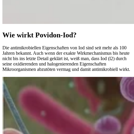
Wie wirkt Povidon‑Iod?
Die antimikrobiellen Eigenschaften von Iod sind seit mehr als 100
Jahren bekannt. Auch wenn der exakte Wirkmechanismus bis heute
nicht bis ins letzte Detail geklärt ist, weiß man, dass Iod (l2) durch
seine oxidierenden und halogenierenden Eigenschaften
Mikroorganismen abzutöten vermag und damit antimikrobiell wirkt.