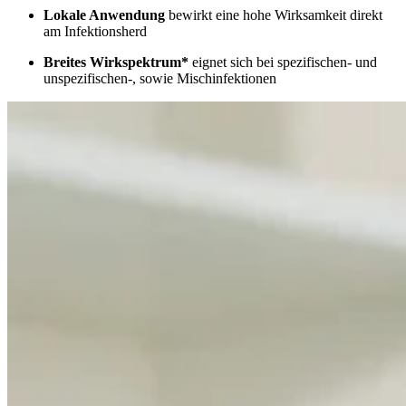
Lokale Anwendung
bewirkt eine hohe Wirksamkeit direkt
am Infektionsherd
Breites Wirkspektrum*
eignet sich bei spezifischen- und
unspezifischen-, sowie Mischinfektionen