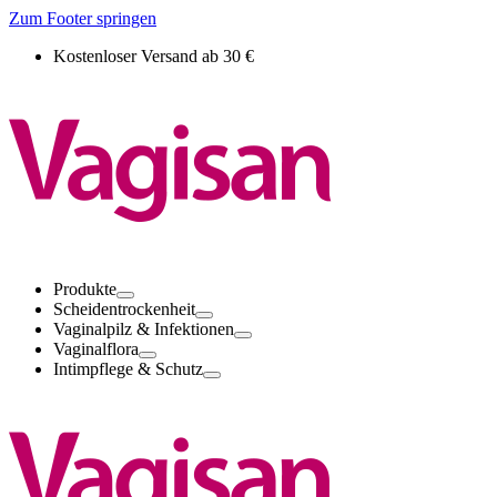
Zum Footer springen
Kostenloser Versand ab 30 €
Produkte
Scheidentrockenheit
Vaginalpilz & Infektionen
Vaginalflora
Intimpflege & Schutz