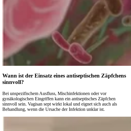
Wann ist der Einsatz eines antiseptischen Zäpfchens
sinnvoll?
Bei unspezifischem Ausfluss, Mischinfektionen oder vor
gynäkologischen Eingriffen kann ein antiseptisches Zäpfchen
sinnvoll sein. Vagisan sept wirkt lokal und eignet sich auch als
Behandlung, wenn die Ursache der Infektion unklar ist.