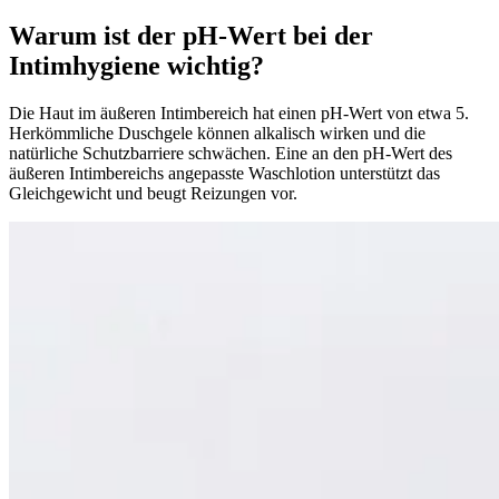
Warum ist der pH‑Wert bei der
Intimhygiene wichtig?
Die Haut im äußeren Intimbereich hat einen pH‑Wert von etwa 5.
Herkömmliche Duschgele können alkalisch wirken und die
natürliche Schutzbarriere schwächen. Eine an den pH-Wert des
äußeren Intimbereichs angepasste Waschlotion unterstützt das
Gleichgewicht und beugt Reizungen vor.