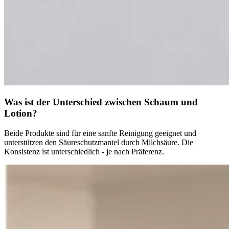
Was ist der Unterschied zwischen Schaum und
Lotion?
Beide Produkte sind für eine sanfte Reinigung geeignet und
unterstützen den Säureschutzmantel durch Milchsäure. Die
Konsistenz ist unterschiedlich - je nach Präferenz.