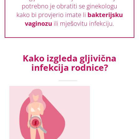
potrebno je obratiti se ginekologu
kako bi provjerio imate li
bakterijsku
vaginozu
ili mješovitu infekciju.
Kako izgleda gljivična
infekcija rodnice?