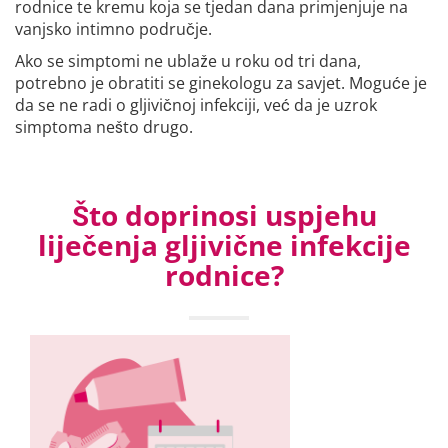
rodnice te kremu koja se tjedan dana primjenjuje na
vanjsko intimno područje.
Ako se simptomi ne ublaže u roku od tri dana,
potrebno je obratiti se ginekologu za savjet. Moguće je
da se ne radi o gljivičnoj infekciji, već da je uzrok
simptoma nešto drugo.
Što doprinosi uspjehu
liječenja gljivične infekcije
rodnice?