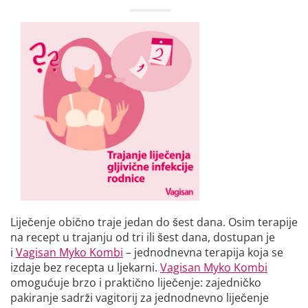
Liječenje obično traje jedan do šest dana. Osim terapije
na recept u trajanju od tri ili šest dana, dostupan je
i
Vagisan Myko Kombi
– jednodnevna terapija koja se
izdaje bez recepta u ljekarni.
Vagisan Myko Kombi
omogućuje brzo i praktično liječenje: zajedničko
pakiranje sadrži vagitorij za jednodnevno liječenje