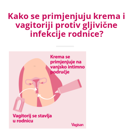
Kako se primjenjuju krema i
vagitoriji protiv gljivične
infekcije rodnice?