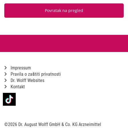
Povratak na pregled
Impressum
Pravila o zaštiti privatnosti
Dr. Wolff Websites
Kontakt
©2026 Dr. August Wolff GmbH & Co. KG Arzneimittel