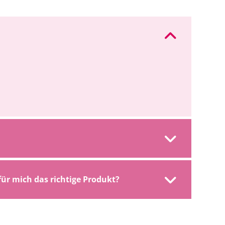
für mich das richtige Produkt?