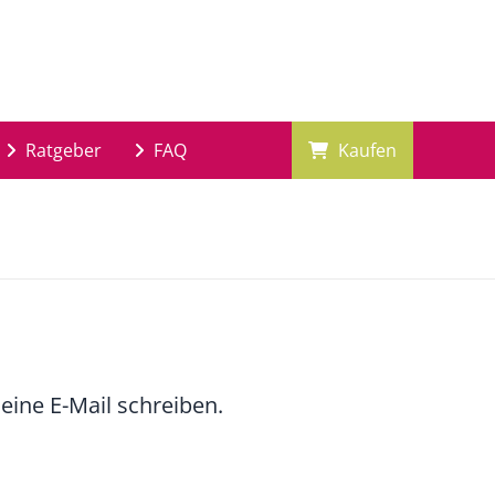
Ratgeber
FAQ
Kaufen
eine E-Mail schreiben.