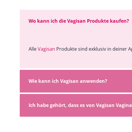
Wo kann ich die Vagisan Produkte kaufen?
Alle
Vagisan
Produkte sind exklusiv in deiner A
Wie kann ich Vagisan anwenden?
Ich habe gehört, dass es von Vagisan Vagin