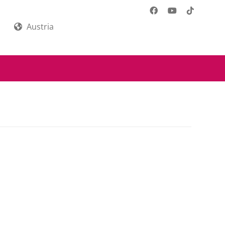
Austria