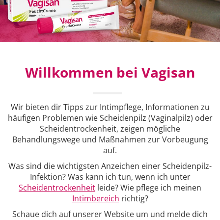
Willkommen bei Vagisan
Wir bieten dir Tipps zur Intimpflege, Informationen zu
häufigen Problemen wie Scheidenpilz (Vaginalpilz) oder
Scheidentrockenheit, zeigen mögliche
Behandlungswege und Maßnahmen zur Vorbeugung
auf.
Was sind die wichtigsten Anzeichen einer Scheidenpilz-
Infektion? Was kann ich tun, wenn ich unter
Scheidentrockenheit
leide? Wie pflege ich meinen
Intimbereich
richtig?
Schaue dich auf unserer Website um und melde dich