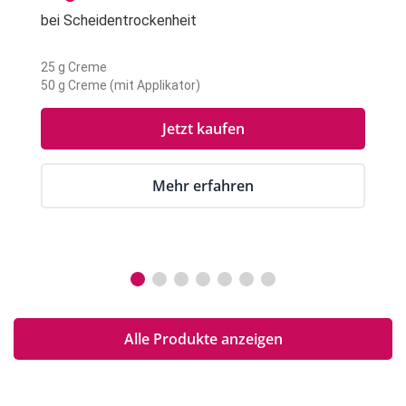
bei Scheidentrockenheit
25 g Creme
50 g Creme (mit Applikator)
Jetzt kaufen
Mehr erfahren
Alle Produkte anzeigen