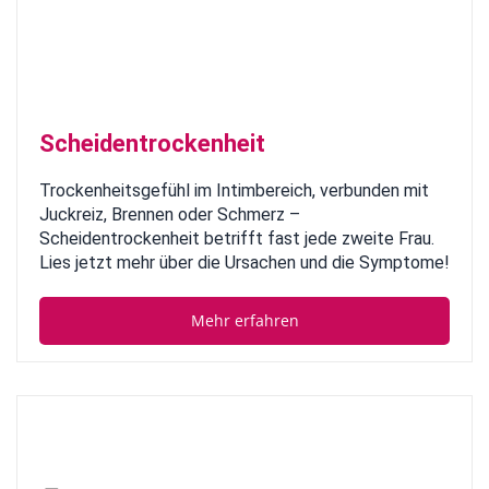
Scheidentrockenheit
Trockenheitsgefühl im Intimbereich, verbunden mit
Juckreiz, Brennen oder Schmerz –
Scheidentrockenheit betrifft fast jede zweite Frau.
Lies jetzt mehr über die Ursachen und die Symptome!
Mehr erfahren