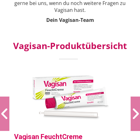
gerne bei uns, wenn du noch weitere Fragen zu
Vagisan hast.
Dein Vagisan-Team
Vagisan-Produktübersicht
Vagisan FeuchtCreme