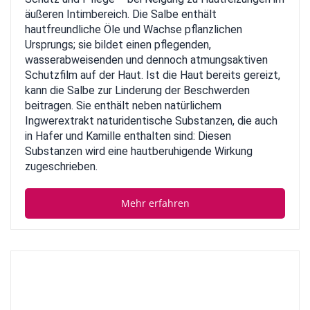
äußeren Intimbereich. Die Salbe enthält
hautfreundliche Öle und Wachse pflanzlichen
Ursprungs; sie bildet einen pflegenden,
wasserabweisenden und dennoch atmungsaktiven
Schutzfilm auf der Haut. Ist die Haut bereits gereizt,
kann die Salbe zur Linderung der Beschwerden
beitragen. Sie enthält neben natürlichem
Ingwerextrakt naturidentische Substanzen, die auch
in Hafer und Kamille enthalten sind: Diesen
Substanzen wird eine hautberuhigende Wirkung
zugeschrieben.
Mehr erfahren