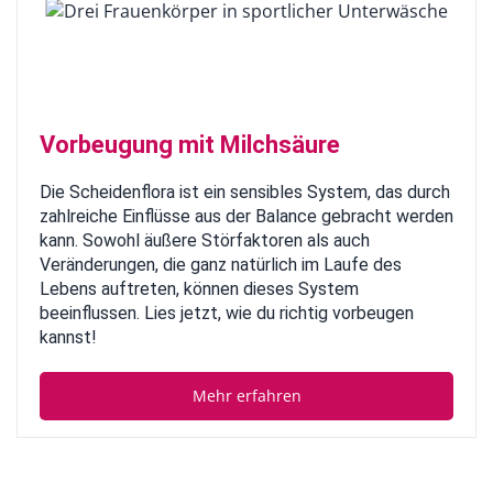
Vorbeugung mit Milchsäure
Die Scheidenflora ist ein sensibles System, das durch
zahlreiche Einflüsse aus der Balance gebracht werden
kann. Sowohl äußere Störfaktoren als auch
Veränderungen, die ganz natürlich im Laufe des
Lebens auftreten, können dieses System
beeinflussen. Lies jetzt, wie du richtig vorbeugen
kannst!
Mehr erfahren