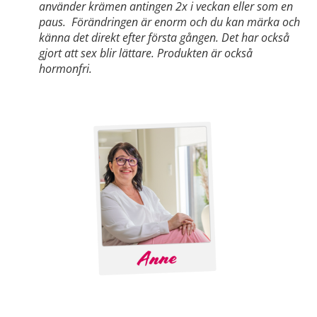
använder krämen antingen 2x i veckan eller som en
paus. Förändringen är enorm och du kan märka och
känna det direkt efter första gången. Det har också
gjort att sex blir lättare. Produkten är också
hormonfri.