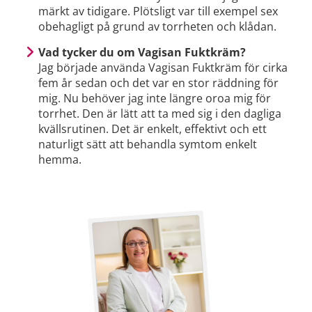
märkt av tidigare. Plötsligt var till exempel sex
obehagligt på grund av torrheten och klådan.
Vad tycker du om Vagisan Fuktkräm?
Jag började använda Vagisan Fuktkräm för cirka
fem år sedan och det var en stor räddning för
mig. Nu behöver jag inte längre oroa mig för
torrhet. Den är lätt att ta med sig i den dagliga
kvällsrutinen. Det är enkelt, effektivt och ett
naturligt sätt att behandla symtom enkelt
hemma.