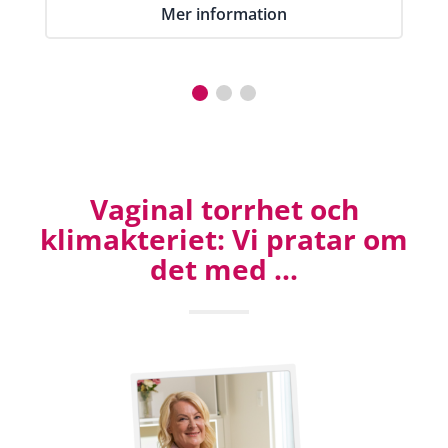
Mer information
Vaginal torrhet och
klimakteriet: Vi pratar om
det med ...