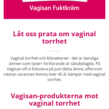
Låt oss prata om vaginal
torrhet
Vaginal torrhet och klimakteriet - det är känsliga
ämnen som tyvärr fortfarande är tabubelagda. På
Vagisan vill vi fokusera på just detta ämne, eftersom
nästan varannan kvinna över 45 år kämpar med vaginal
torrhet.
Vagisan-produkterna mot
vaginal torrhet