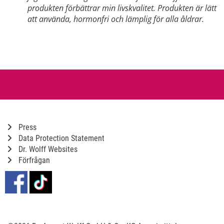
produkten förbättrar min livskvalitet. Produkten är lätt
att använda, hormonfri och lämplig för alla åldrar.
Press
Data Protection Statement
Dr. Wolff Websites
Förfrågan