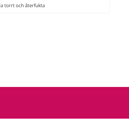
a torrt och återfukta