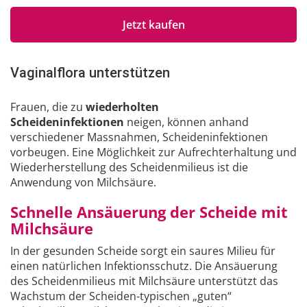
Jetzt kaufen
Vaginalflora unterstützen
Frauen, die zu
wiederholten
Scheideninfektionen
neigen, können anhand
verschiedener Massnahmen, Scheideninfektionen
vorbeugen. Eine Möglichkeit zur Aufrechterhaltung und
Wiederherstellung des Scheidenmilieus ist die
Anwendung von Milchsäure.
Schnelle Ansäuerung der Scheide mit
Milchsäure
In der gesunden Scheide sorgt ein saures Milieu für
einen natürlichen Infektionsschutz. Die Ansäuerung
des Scheidenmilieus mit Milchsäure unterstützt das
Wachstum der Scheiden-typischen „guten“