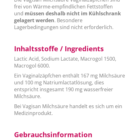
frei von Wärme-empfindlichen Fettstoffen
und
müssen deshalb nicht im Kühlschrank
gelagert werden
. Besondere
Lagerbedingungen sind nicht erforderlich.
Inhaltsstoffe / Ingredients
Lactic Acid, Sodium Lactate, Macrogol 1500,
Macrogol 6000.
Ein Vaginalzäpfchen enthält 167 mg Milchsäure
und 100 mg Natriumlactatlösung, dies
entspricht insgesamt 190 mg wasserfreier
Milchsäure.
Bei Vagisan Milchsäure handelt es sich um ein
Medizinprodukt.
Gebrauchsinformation