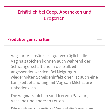
Erhältlich bei Coop, Apotheken und
Drogerien.
Produkteigenschaften
Vagisan Milchsäure ist gut verträglich; die
Vaginalzäpfchen können auch während der
Schwangerschaft und in der Stillzeit
angewendet werden. Bei Neigung zu
wiederholten Scheideninfektionen ist auch eine
Langzeitbehandlung mit Vagisan Milchsäure
unbedenklich.
Die Vaginalzäpfchen sind frei von Paraffin,
Vaseline und anderen Fetten.
Die Vagisan Milchsäure Vaginalzäpfchen sind