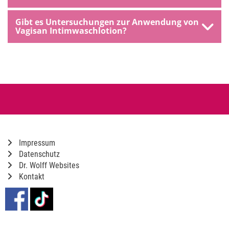
Gibt es Untersuchungen zur Anwendung von
Vagisan Intimwaschlotion?
Impressum
Datenschutz
Dr. Wolff Websites
Kontakt