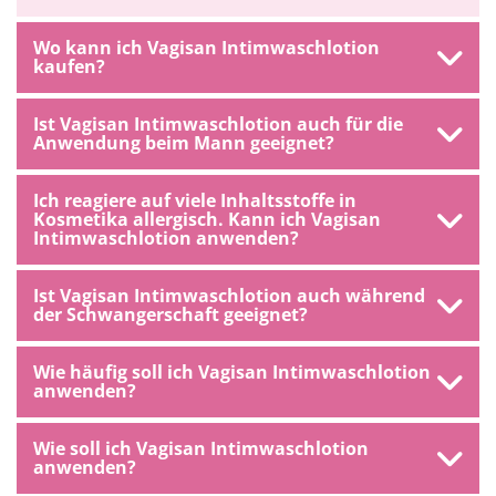
Wo kann ich Vagisan Intimwaschlotion
kaufen?
Ist Vagisan Intimwaschlotion auch für die
Anwendung beim Mann geeignet?
Ich reagiere auf viele Inhaltsstoffe in
Kosmetika allergisch. Kann ich Vagisan
Intimwaschlotion anwenden?
Ist Vagisan Intimwaschlotion auch während
der Schwangerschaft geeignet?
Wie häufig soll ich Vagisan Intimwaschlotion
anwenden?
Wie soll ich Vagisan Intimwaschlotion
anwenden?