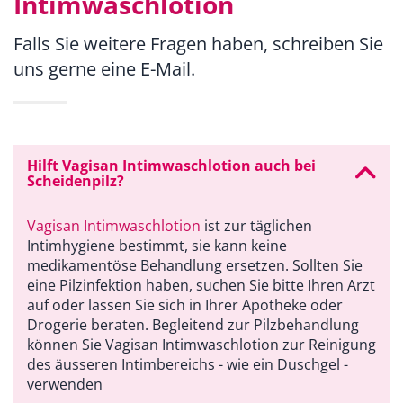
Intimwaschlotion
Falls Sie weitere Fragen haben, schreiben Sie
uns gerne eine E-Mail.
Hilft Vagisan Intimwaschlotion auch bei
Scheidenpilz?
Vagisan Intimwaschlotion
ist zur täglichen
Intimhygiene bestimmt, sie kann keine
medikamentöse Behandlung ersetzen. Sollten Sie
eine Pilzinfektion haben, suchen Sie bitte Ihren Arzt
auf oder lassen Sie sich in Ihrer Apotheke oder
Drogerie beraten. Begleitend zur Pilzbehandlung
können Sie Vagisan Intimwaschlotion zur Reinigung
des äusseren Intimbereichs - wie ein Duschgel -
verwenden