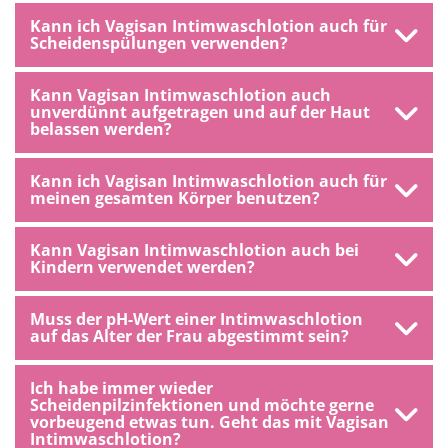
Kann ich Vagisan Intimwaschlotion auch für
Scheidenspülungen verwenden?
Kann Vagisan Intimwaschlotion auch
unverdünnt aufgetragen und auf der Haut
belassen werden?
Kann ich Vagisan Intimwaschlotion auch für
meinen gesamten Körper benutzen?
Kann Vagisan Intimwaschlotion auch bei
Kindern verwendet werden?
Muss der pH-Wert einer Intimwaschlotion
auf das Alter der Frau abgestimmt sein?
Ich habe immer wieder
Scheidenpilzinfektionen und möchte gerne
vorbeugend etwas tun. Geht das mit Vagisan
Intimwaschlotion?