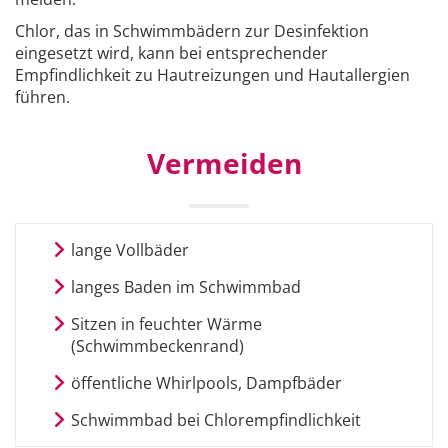
Chlor, das in Schwimmbädern zur Desinfektion
eingesetzt wird, kann bei entsprechender
Empfindlichkeit zu Hautreizungen und Hautallergien
führen.
Vermeiden
lange Vollbäder
langes Baden im Schwimmbad
Sitzen in feuchter Wärme
(Schwimmbeckenrand)
öffentliche Whirlpools, Dampfbäder
Schwimmbad bei Chlorempfindlichkeit