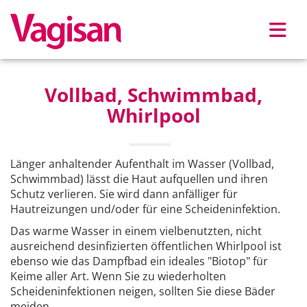
Skip to main content
Vollbad, Schwimmbad,
Whirlpool
Länger anhaltender Aufenthalt im Wasser (Vollbad,
Schwimmbad) lässt die Haut aufquellen und ihren
Schutz verlieren. Sie wird dann anfälliger für
Hautreizungen und/oder für eine Scheideninfektion.
Das warme Wasser in einem vielbenutzten, nicht
ausreichend desinfizierten öffentlichen Whirlpool ist
ebenso wie das Dampfbad ein ideales "Biotop" für
Keime aller Art. Wenn Sie zu wiederholten
Scheideninfektionen neigen, sollten Sie diese Bäder
meiden.