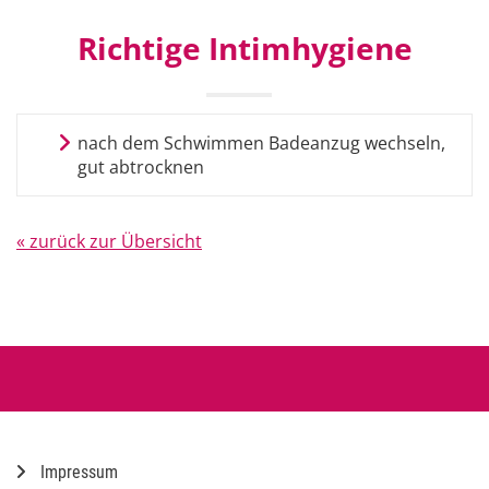
Richtige Intimhygiene
nach dem Schwimmen Badeanzug wechseln,
gut abtrocknen
« zurück zur Übersicht
Impressum