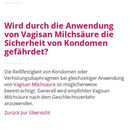
Wird durch die Anwendung
von Vagisan Milchsäure die
Sicherheit von Kondomen
gefährdet?
Die Reißfestigkeit von Kondomen oder
Verhütungsdiaphragmen bei gleichzeitiger Anwendung
von
Vagisan Milchsäure
ist möglicherweise
beeinträchtigt. Generell wird empfohlen Vagisan
Milchsäure nach dem Geschlechtsverkehr
anzuwenden.
Zurück zur Übersicht