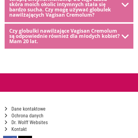
skóra moich okolic intymnych stała się
bardzo sucha. Czy mogę używać globulek
nawilżających Vagisan Cremolum?
Czy globulki nawilżające Vagisan Cremolum
są odpowiednie również dla młodych kobiet?
Mam 20 lat.
Dane kontaktowe
Ochrona danych
Dr. Wolff Websites
Kontakt