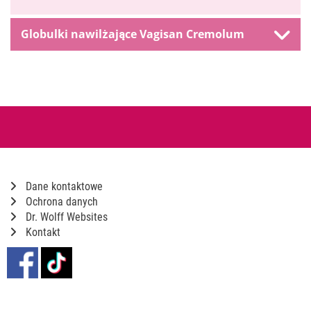
Globulki nawilżające Vagisan Cremolum
Dane kontaktowe
Ochrona danych
Dr. Wolff Websites
Kontakt