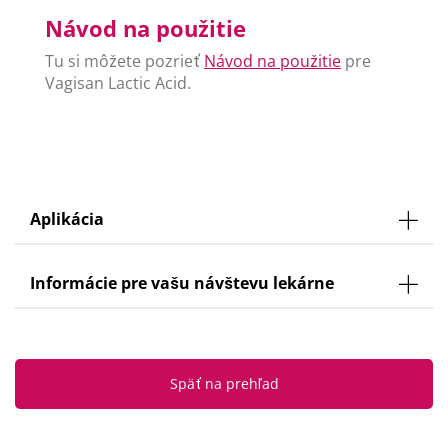
Návod na použitie
Tu si môžete pozrieť
Návod na použitie
pre
Vagisan Lactic Acid.
Aplikácia
Informácie pre vašu návštevu lekárne
Späť na prehľad