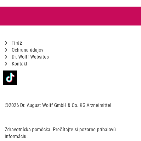
Tiráž
Ochrana údajov
Dr. Wolff Websites
Kontakt
©2026 Dr. August Wolff GmbH & Co. KG Arzneimittel
Zdravotnícka pomôcka. Prečítajte si pozorne príbalovú
informáciu.