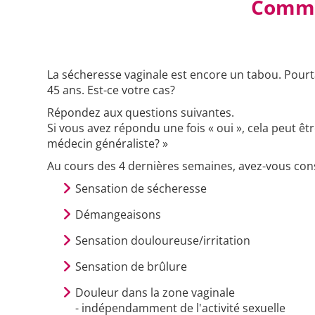
Commen
La sécheresse vaginale est encore un tabou. Pourt
45 ans. Est-ce votre cas?
Répondez aux questions suivantes.
Si vous avez répondu une fois « oui », cela peut ê
médecin généraliste? »
Au cours des 4 dernières semaines, avez-vous con
Sensation de sécheresse
Démangeaisons
Sensation douloureuse/irritation
Sensation de brûlure
Douleur dans la zone vaginale
- indépendamment de l'activité sexuelle