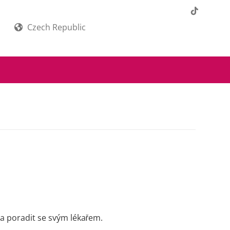
Czech Republic
a poradit se svým lékařem.