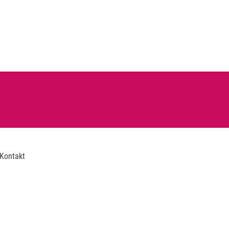
Kontakt