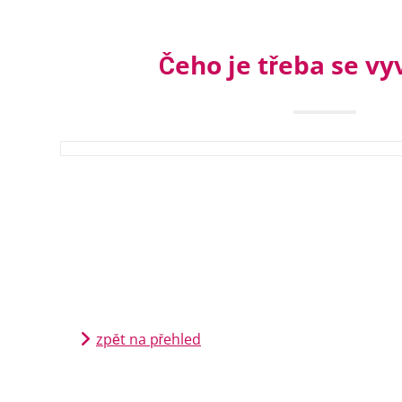
Čeho je třeba se vy
zpět na přehled