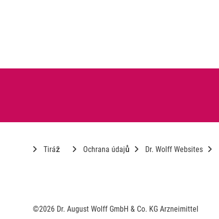
Tiráž
Ochrana údajů
Dr. Wolff Websites
©2026 Dr. August Wolff GmbH & Co. KG Arzneimittel