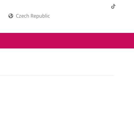
Czech Republic