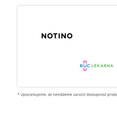
* Upozorňujeme, že nemůžeme zaručit dostupnost produ