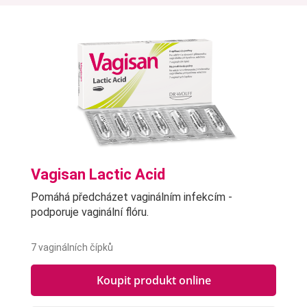
Vagisan Lactic Acid
Pomáhá předcházet vaginálním infekcím -
podporuje vaginální flóru.
7 vaginálních čípků
Koupit produkt online