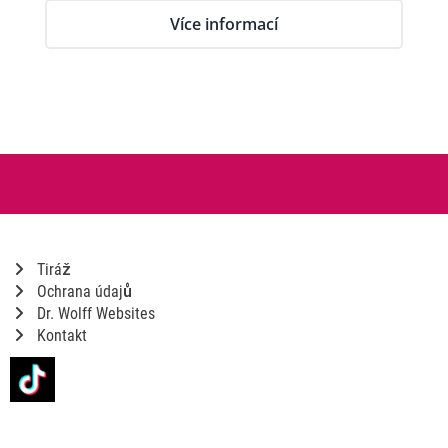
Více informací
Tiráž
Ochrana údajů
Dr. Wolff Websites
Kontakt