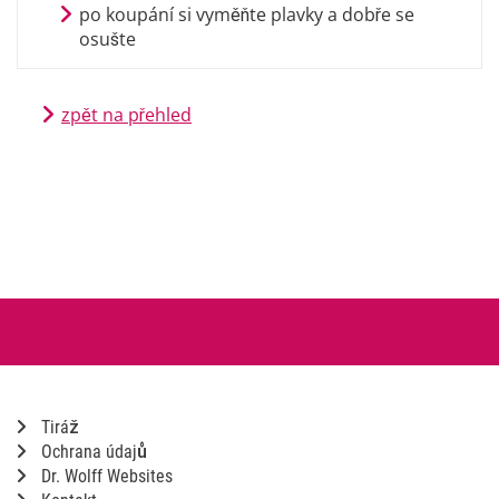
po koupání si vyměňte plavky a dobře se
osušte
zpět na přehled
Tiráž
Ochrana údajů
Dr. Wolff Websites