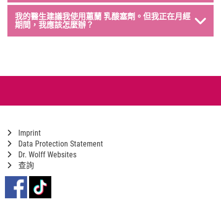
我的醫生建議我使用蕙蘭 乳酸塞劑。但我正在月經
期間，我應該怎麼辦？
Imprint
Data Protection Statement
Dr. Wolff Websites
查詢