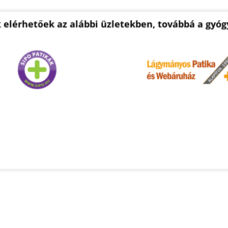
 elérhetőek az alábbi üzletekben, továbbá a gyóg