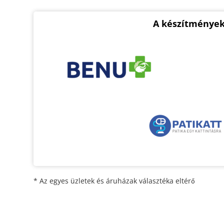
A készítmények
* Az egyes üzletek és áruházak választéka eltérő