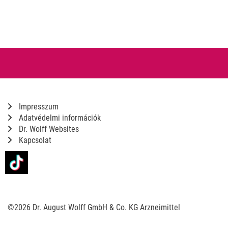
Impresszum
Adatvédelmi információk
Dr. Wolff Websites
Kapcsolat
©2026 Dr. August Wolff GmbH & Co. KG Arzneimittel