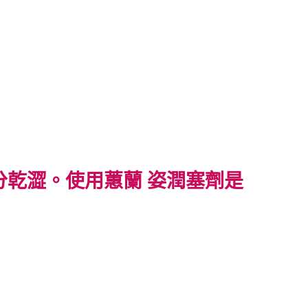
乾澀。使用蕙蘭 姿潤塞劑是