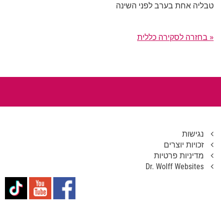
טבליה אחת בערב לפני השינה
« בחזרה לסקירה כללית
נגישות
זכויות יוצרים
מדיניות פרטיות
Dr. Wolff Websites