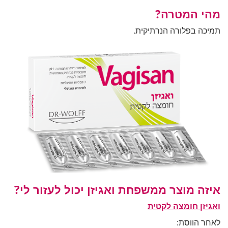
מהי המטרה?
תמיכה בפלורה הנרתיקית.
איזה מוצר ממשפחת ואגיזן יכול לעזור לי?
ואגיזן חומצה לקטית
לאחר הווסת: