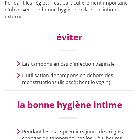
Pendant les règles, il est particulièrement important
d'observer une bonne hygiène de la zone intime
externe.
éviter
Les tampons en cas d'infection vaginale
L'utilisation de tampons en dehors des
menstruations (ils assèchent le vagin)
la bonne hygiène intime
Pendant les 2 à 3 premiers jours des règles,
changer de tampon toutes les 3 à 6 heures,