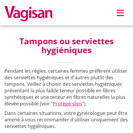
Skip to main content
Tampons ou serviettes
hygiéniques
Pendant les règles, certaines femmes préfèrent utiliser
des serviettes hygiéniques et d'autres plutôt des
tampons. Veillez à choisir des serviettes hygiéniques
présentant la plus faible teneur possible en fibres
synthétiques et une teneur en fibres naturelles la plus
élevée possible (voir "
Protège-slips
").
Dans certaines situations, votre gynécologue peut être
amené à vous recommander d'utiliser uniquement des
serviettes hygiéniques.