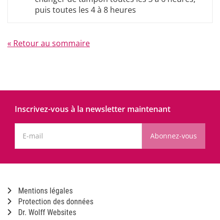
puis toutes les 4 à 8 heures
« Retour au sommaire
Inscrivez-vous à la newsletter maintenant
Abonnez-vous
Mentions légales
Protection des données
*
Dr. Wolff Websites