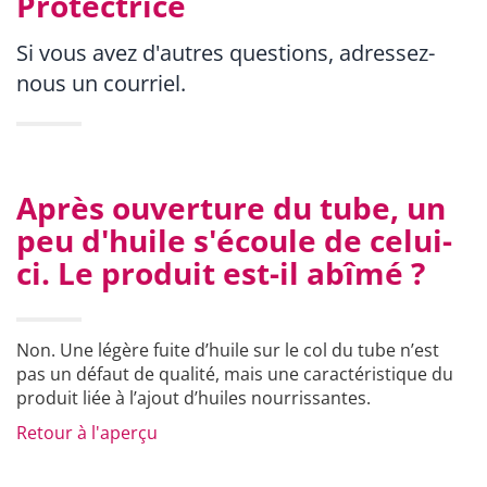
Protectrice
Si vous avez d'autres questions, adressez-
nous un courriel.
Après ouverture du tube, un
peu d'huile s'écoule de celui-
ci. Le produit est-il abîmé ?
Non. Une légère fuite d’huile sur le col du tube n’est
pas un défaut de qualité, mais une caractéristique du
produit liée à l’ajout d’huiles nourrissantes.
Retour à l'aperçu