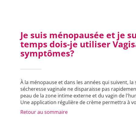
Je suis ménopausée et je s
temps dois-je utiliser Vag
symptômes?
À la ménopause et dans les années qui suivent, la 
sécheresse vaginale ne disparaisse pas rapidement
peau de la zone intime externe et du vagin de l'hu
Une application régulière de crème permettra à vot
Retour au sommaire