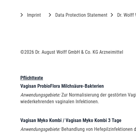
Imprint
Data Protection Statement
Dr. Wolff
©2026 Dr. August Wolff GmbH & Co. KG Arzneimittel
Pflichttexte
Vagisan ProbioFlora Milchsäure-Bakterien
Anwendungsgebiete:
Zur Normalisierung der gestörten Vagi
wiederkehrenden vaginalen Infektionen.
Vagisan Myko Kombi / Vagisan Myko Kombi 3 Tage
Anwendungsgebiete:
Behandlung von Hefepilzinfektionen d