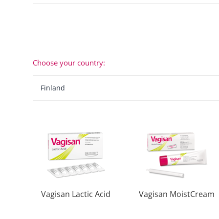
Choose your country:
Finland
Vagisan Lactic Acid
Vagisan MoistCream