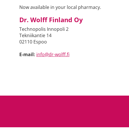
Now available in your local pharmacy.
Dr. Wolff Finland Oy
Technopolis Innopoli 2
Tekniikantie 14
02110 Espoo
E-mail:
info@dr-wolff.fi