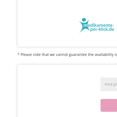
* Please note that we cannot guarantee the availability o